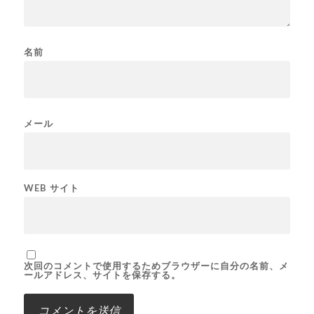
名前
メール
WEB サイト
次回のコメントで使用するためブラウザーに自分の名前、メ
ールアドレス、サイトを保存する。