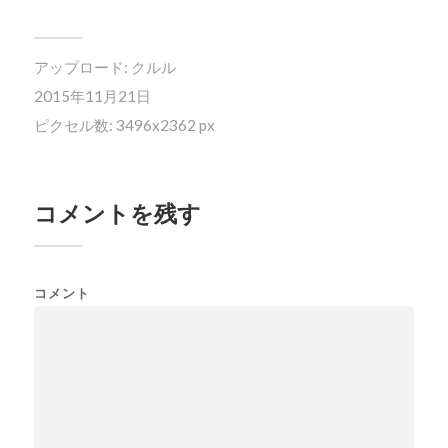
アップロード:
クルル
2015年11月21日
ピクセル数: 3496x2362 px
コメントを残す
コメント