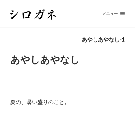
メニュー
あやしあやなし-1
あやしあやなし
夏の、暑い盛りのこと。